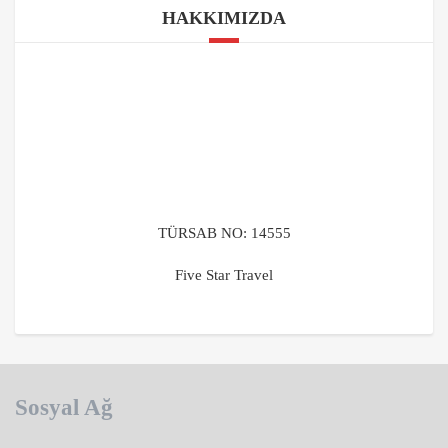
HAKKIMIZDA
TÜRSAB NO: 14555
Five Star Travel
Sosyal Ağ